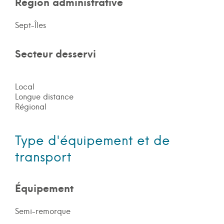
Région administrative
Sept-Îles
Secteur desservi
Local
Longue distance
Régional
Type d'équipement et de
transport
Équipement
Semi-remorque