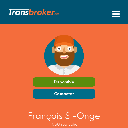
Disponible
Contactez
François St-Onge
1050 rue Echo