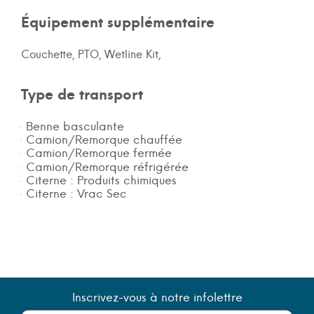
Équipement supplémentaire
Couchette, PTO, Wetline Kit,
Type de transport
Benne basculante
Camion/Remorque chauffée
Camion/Remorque fermée
Camion/Remorque réfrigérée
Citerne : Produits chimiques
Citerne : Vrac Sec
Inscrivez-vous à notre infolettre