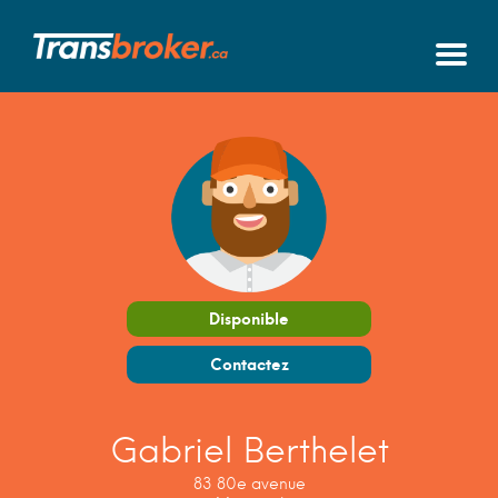
Disponible
Contactez
Gabriel Berthelet
83 80e avenue