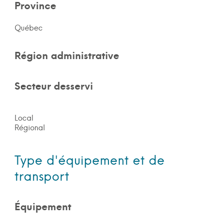
Province
Québec
Région administrative
Secteur desservi
Local
Régional
Type d'équipement et de
transport
Équipement