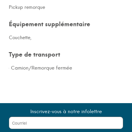
Pickup remorque
Équipement supplémentaire
Couchette,
Type de transport
Camion/Remorque fermée
Inscrivez-vous à notre infolettre