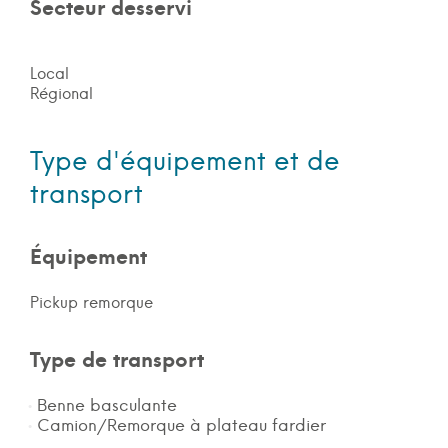
Secteur desservi
Local
Régional
Type d'équipement et de
transport
Équipement
Pickup remorque
Type de transport
Benne basculante
Camion/Remorque à plateau fardier