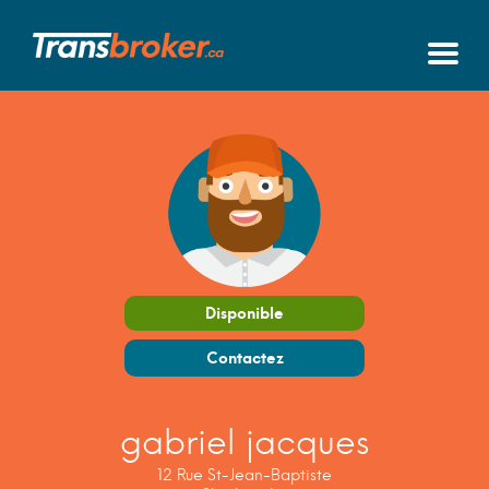
Disponible
Contactez
gabriel jacques
12 Rue St-Jean-Baptiste