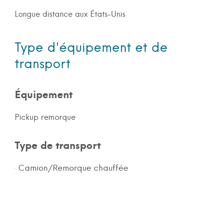
Longue distance aux États-Unis
Type d'équipement et de
transport
Équipement
Pickup remorque
Type de transport
Camion/Remorque chauffée