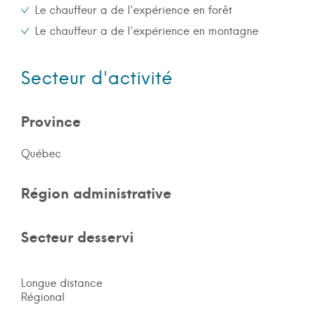
Le chauffeur a de l'expérience en forêt
Le chauffeur a de l'expérience en montagne
Secteur d'activité
Province
Québec
Région administrative
Secteur desservi
Longue distance
Régional