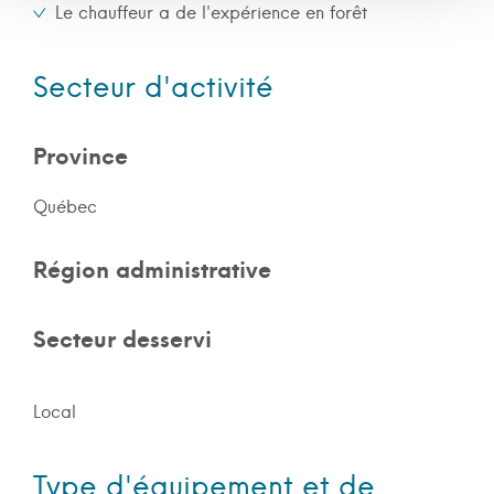
Le chauffeur a de l'expérience en forêt
Secteur d'activité
Province
Québec
Région administrative
Secteur desservi
Local
Type d'équipement et de