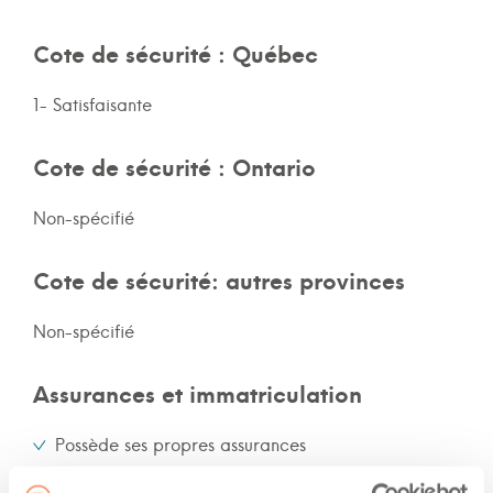
Cote de sécurité : Québec
1- Satisfaisante
Cote de sécurité : Ontario
Non-spécifié
Cote de sécurité: autres provinces
Non-spécifié
Assurances et immatriculation
Possède ses propres assurances
Veux adhérer aux assurances de la flotte de