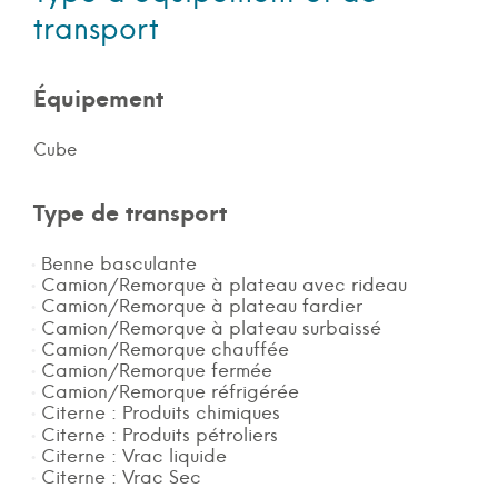
transport
Équipement
Cube
Type de transport
Benne basculante
Camion/Remorque à plateau avec rideau
Camion/Remorque à plateau fardier
Camion/Remorque à plateau surbaissé
Camion/Remorque chauffée
Camion/Remorque fermée
Camion/Remorque réfrigérée
Citerne : Produits chimiques
Citerne : Produits pétroliers
Citerne : Vrac liquide
Citerne : Vrac Sec