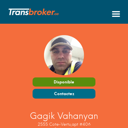
Disponible
Contactez
Gagik Vahanyan
2555 Cote-Vertu,apt #406