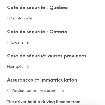
Cote de sécurité : Québec
1- Satisfaisante
Cote de sécurité : Ontario
1- Excellente
Cote de sécurité: autres provinces
Non-spécifié
Assurances et immatriculation
Possède ses propres assurances
The driver hold a driving licence from: