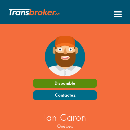
Disponible
Contactez
Ian Caron
Québec