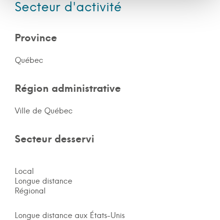
Secteur d'activité
Province
Québec
Région administrative
Ville de Québec
Secteur desservi
Local
Longue distance
Régional
Longue distance aux États-Unis