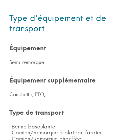
Type d'équipement et de
transport
Équipement
Semi-remorque
Équipement supplémentaire
Couchette, PTO,
Type de transport
Benne basculante
Camion/Remorque à plateau fardier
Camion/Remorque chauffée