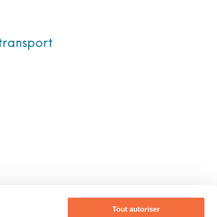
transport
au
Tout autoriser