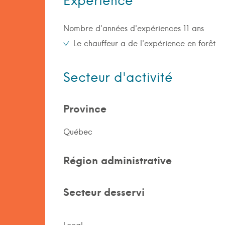
Expérience
Nombre d'années d'expériences 11 ans
Le chauffeur a de l'expérience en forêt
Secteur d'activité
Province
Québec
Région administrative
Secteur desservi