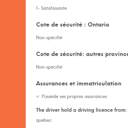
1- Satisfaisante
Cote de sécurité : Ontario
Non-spécifié
Cote de sécurité: autres provinc
Non-spécifié
Assurances et immatriculation
Possède ses propres assurances
The driver hold a driving licence from:
quebec