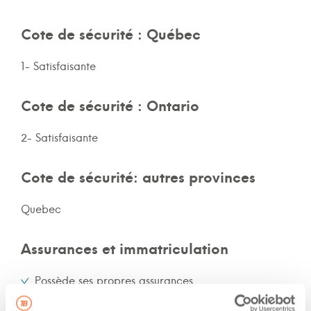
Cote de sécurité : Québec
1- Satisfaisante
Cote de sécurité : Ontario
2- Satisfaisante
Cote de sécurité: autres provinces
Quebec
Assurances et immatriculation
Possède ses propres assurances
Veux adhérer aux assurances de la flotte de