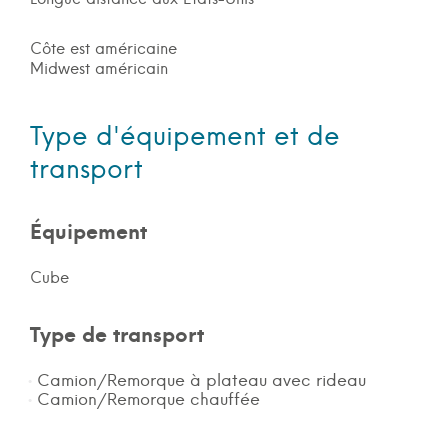
Côte est américaine
Midwest américain
Type d'équipement et de
transport
Équipement
Cube
Type de transport
Camion/Remorque à plateau avec rideau
Camion/Remorque chauffée