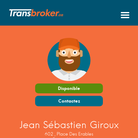
Disponible
Contactez
Jean Sébastien Giroux
602 , Place Des Erables