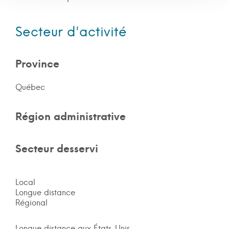
Secteur d'activité
Province
Québec
Région administrative
Secteur desservi
Local
Longue distance
Régional
Longue distance aux États-Unis