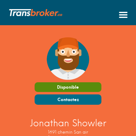
Disponible
Contactez
Jonathan Showler
1691 chemin San air