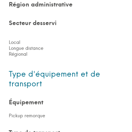
Région administrative
Secteur desservi
Local
Longue distance
Régional
Type d'équipement et de
transport
Équipement
Pickup remorque