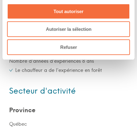
Soir
Tout autoriser
Nuit
Fin de semaine
Autoriser la sélection
Expérience
Refuser
Nombre d'années d'expériences 8 ans
Le chauffeur a de l'expérience en forêt
Secteur d'activité
Province
Québec