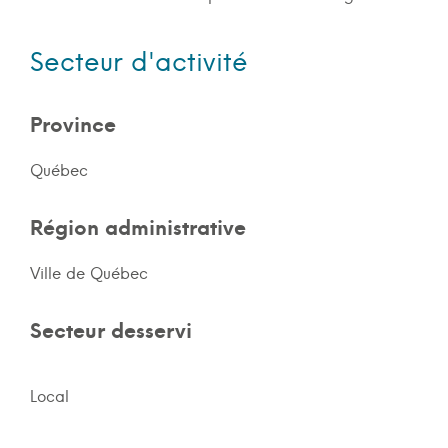
Secteur d'activité
Province
Québec
Région administrative
Ville de Québec
Secteur desservi
Local