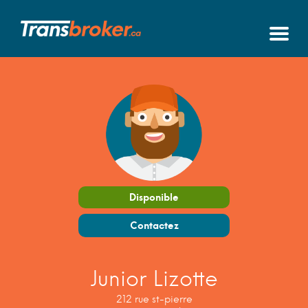
Disponible
Contactez
Junior Lizotte
212 rue st-pierre