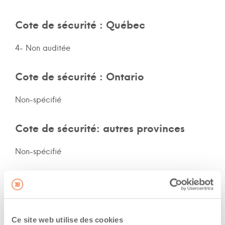
Cote de sécurité : Québec
4- Non auditée
Cote de sécurité : Ontario
Non-spécifié
Cote de sécurité: autres provinces
Non-spécifié
Assurances et immatriculation
Veux adhérer aux assurances de la flotte de
l’entreprise
Ce site web utilise des cookies