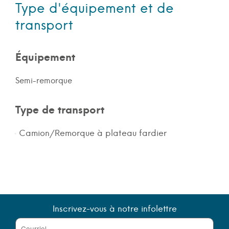
Type d'équipement et de
transport
Équipement
Semi-remorque
Type de transport
Camion/Remorque à plateau fardier
Inscrivez-vous à notre infolettre