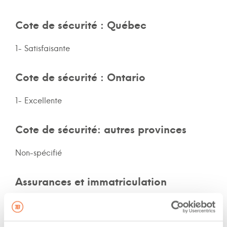
Cote de sécurité : Québec
1- Satisfaisante
Cote de sécurité : Ontario
1- Excellente
Cote de sécurité: autres provinces
Non-spécifié
Assurances et immatriculation
Possède ses propres assurances