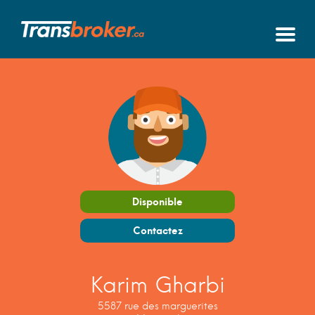
Disponible
Contactez
Karim Gharbi
5587 rue des marguerites