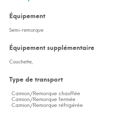
Équipement
Semi-remorque
Équipement supplémentaire
Couchette,
Type de transport
Camion/Remorque chauffée
Camion/Remorque fermée
Camion/Remorque réfrigérée