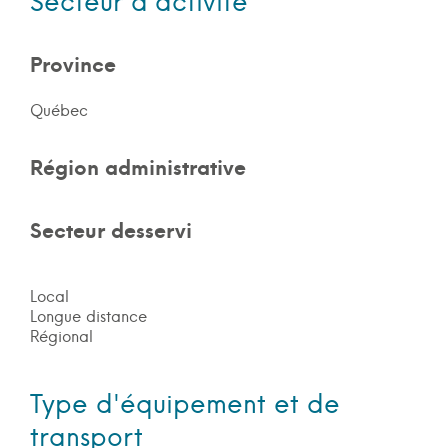
Secteur d'activité
Province
Québec
Région administrative
Secteur desservi
Local
Longue distance
Régional
Type d'équipement et de
transport