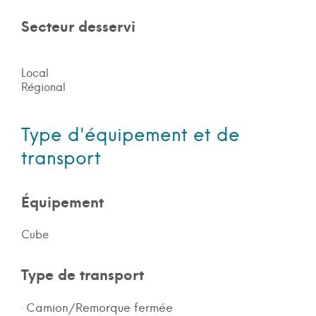
Secteur desservi
Local
Régional
Type d'équipement et de
transport
Équipement
Cube
Type de transport
Camion/Remorque fermée