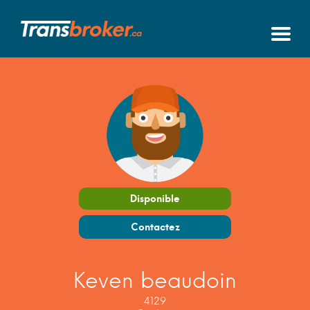
Disponible
Contactez
Keven beaudoin
4129