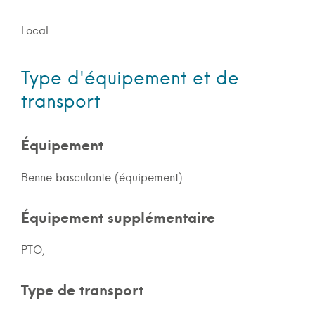
Local
Type d'équipement et de
transport
Équipement
Benne basculante (équipement)
Équipement supplémentaire
PTO,
Type de transport