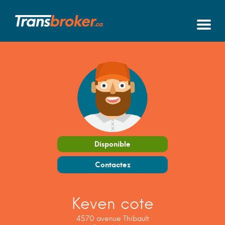
Disponible
Contactez
Keven cote
4570 avenue Thibault