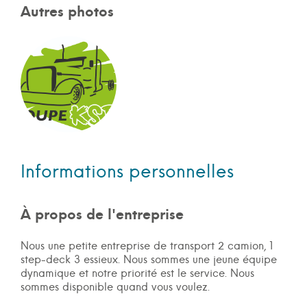
Autres photos
Informations personnelles
À propos de l'entreprise
Nous une petite entreprise de transport 2 camion, 1
step-deck 3 essieux. Nous sommes une jeune équipe
dynamique et notre priorité est le service. Nous
sommes disponible quand vous voulez.