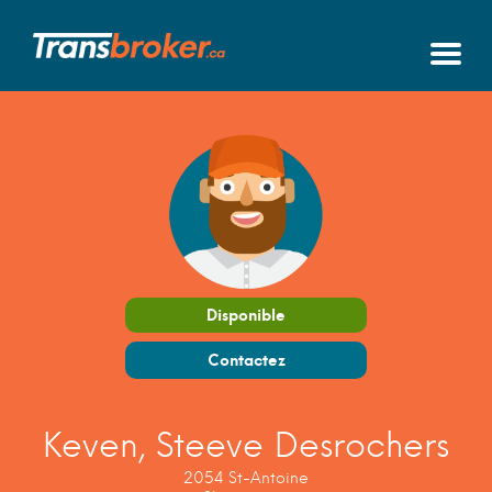
Disponible
Contactez
Keven, Steeve Desrochers
2054 St-Antoine