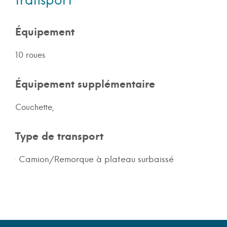
Équipement
10 roues
Équipement supplémentaire
Couchette,
Type de transport
Camion/Remorque à plateau surbaissé