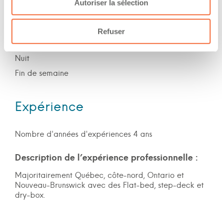
Autoriser la sélection
work at/during :
Jour
Refuser
Soir
Nuit
Fin de semaine
Expérience
Nombre d'années d'expériences 4 ans
Description de l’expérience professionnelle :
Majoritairement Québec, côte-nord, Ontario et
Nouveau-Brunswick avec des Flat-bed, step-deck et
dry-box.