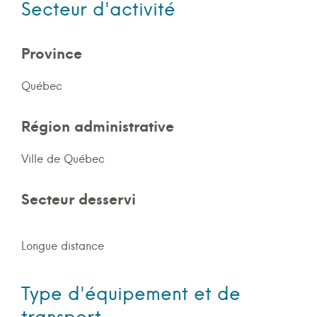
Secteur d'activité
Province
Québec
Région administrative
Ville de Québec
Secteur desservi
Longue distance
Type d'équipement et de
transport