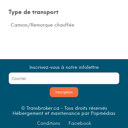
Type de transport
Camion/Remorque chauffée
Inscrivez-vous à notre infolettre
Inscription
© Transbroker.ca - Tous droits réservés
Hébergement et maintenance par Popmédias
Conditions
Facebook