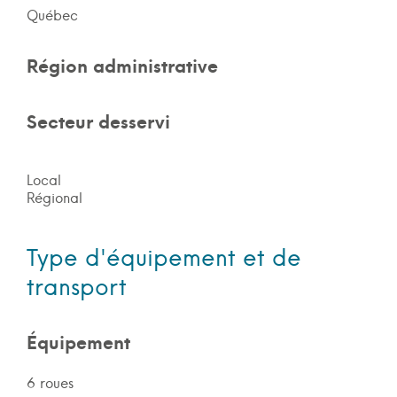
Québec
Région administrative
Secteur desservi
Local
Régional
Type d'équipement et de
transport
Équipement
6 roues