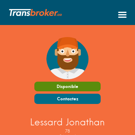
Disponible
Contactez
Lessard Jonathan
78