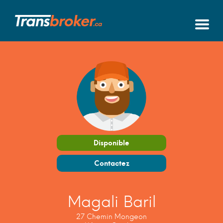
Disponible
Contactez
Magali Baril
27 Chemin Mongeon