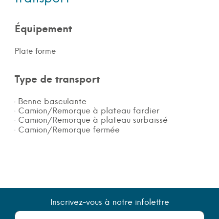
Équipement
Plate forme
Type de transport
Benne basculante
Camion/Remorque à plateau fardier
Camion/Remorque à plateau surbaissé
Camion/Remorque fermée
Inscrivez-vous à notre infolettre