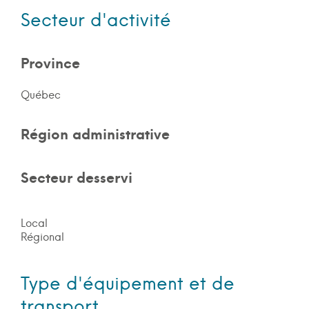
Secteur d'activité
Province
Québec
Région administrative
Secteur desservi
Local
Régional
Type d'équipement et de
transport