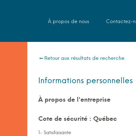
À propos de nous
Contactez-n
Retour aux résultats de recherche
Informations personnelles
À propos de l'entreprise
Cote de sécurité : Québec
1- Satisfaisante