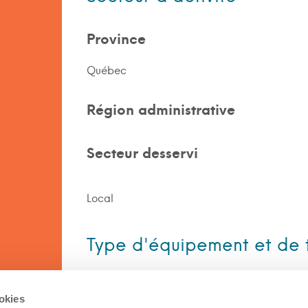
Province
Québec
Région administrative
Secteur desservi
Local
Type d'équipement et de 
Équipement
ookies