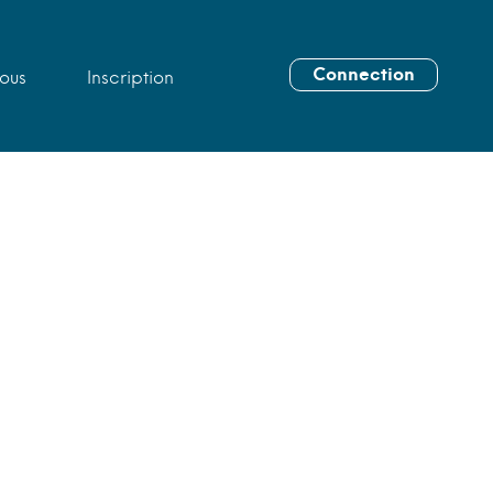
Connection
ous
Inscription