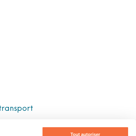
transport
Tout autoriser