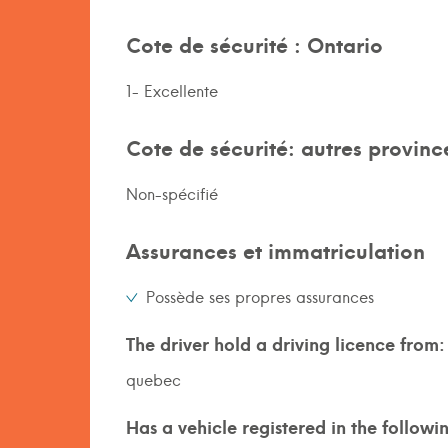
Cote de sécurité : Ontario
1- Excellente
Cote de sécurité: autres provinc
Non-spécifié
Assurances et immatriculation
Possède ses propres assurances
The driver hold a driving licence from:
quebec
Has a vehicle registered in the followi