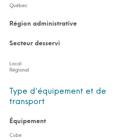
Québec
Région administrative
Secteur desservi
Local
Régional
Type d'équipement et de
transport
Équipement
Cube