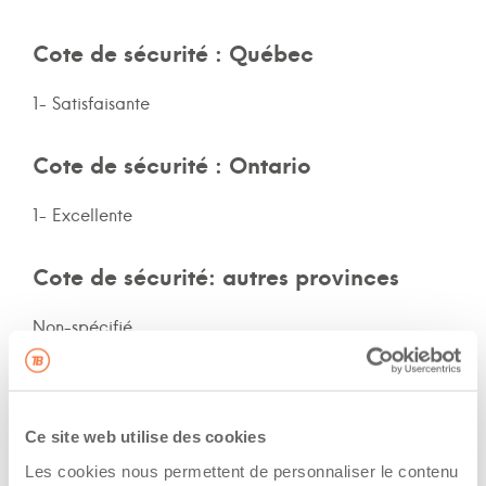
Cote de sécurité : Québec
1- Satisfaisante
Cote de sécurité : Ontario
1- Excellente
Cote de sécurité: autres provinces
Non-spécifié
Assurances et immatriculation
Ce site web utilise des cookies
Possède ses propres assurances
Les cookies nous permettent de personnaliser le contenu