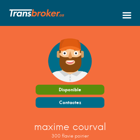
Disponible
Contactez
maxime courval
300 flavie poirier