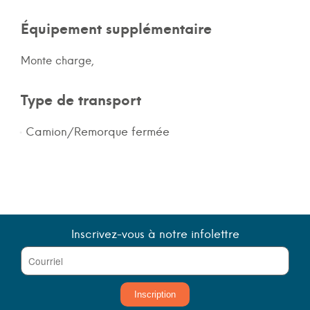
Équipement supplémentaire
Monte charge,
Type de transport
Camion/Remorque fermée
Inscrivez-vous à notre infolettre
Inscription