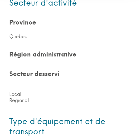
Secteur d'activité
Province
Québec
Région administrative
Secteur desservi
Local
Régional
Type d'équipement et de
transport