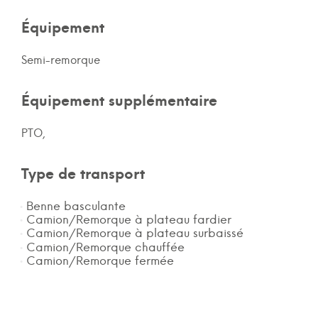
Équipement
Semi-remorque
Équipement supplémentaire
PTO,
Type de transport
Benne basculante
Camion/Remorque à plateau fardier
Camion/Remorque à plateau surbaissé
Camion/Remorque chauffée
Camion/Remorque fermée