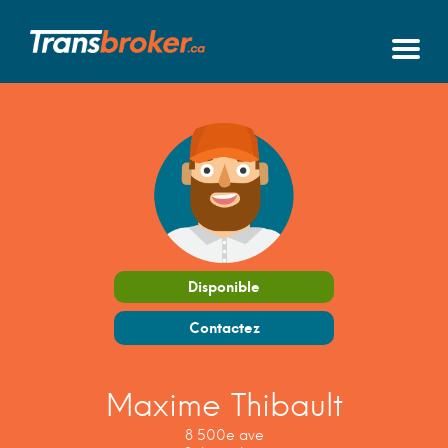
Disponible
Contactez
Maxime Thibault
8 500e ave