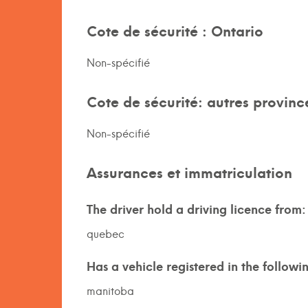
Cote de sécurité : Ontario
Non-spécifié
Cote de sécurité: autres provinc
Non-spécifié
Assurances et immatriculation
The driver hold a driving licence from:
quebec
Has a vehicle registered in the followi
manitoba