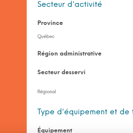
Secteur d'activité
Province
Québec
Région administrative
Secteur desservi
Régional
Type d'équipement et de 
Équipement