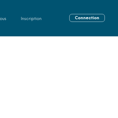
Connection
ous
Inscription