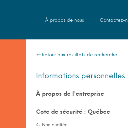
À propos de nous
Contactez-n
Retour aux résultats de recherche
Informations personnelles
À propos de l'entreprise
Cote de sécurité : Québec
4- Non auditée