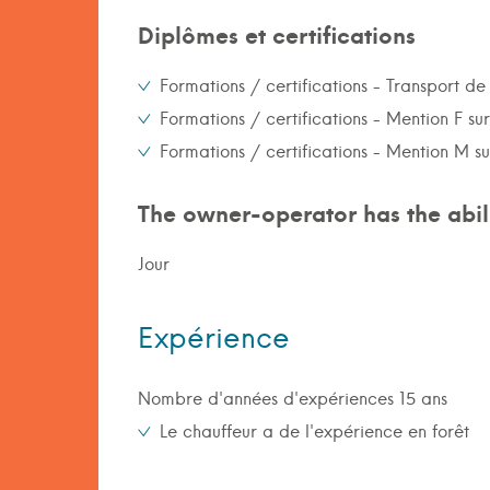
Diplômes et certifications
Formations / certifications - Transport 
Formations / certifications - Mention F su
Formations / certifications - Mention M s
The owner-operator has the abili
Jour
Expérience
Nombre d'années d'expériences 15 ans
Le chauffeur a de l'expérience en forêt