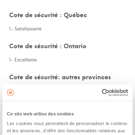
Cote de sécurité : Québec
1- Satisfaisante
Cote de sécurité : Ontario
1- Excellente
Cote de sécurité: autres provinces
Non-spécifié
Assurances et immatriculation
Ce site web utilise des cookies
Possède ses propres assurances
Les cookies nous permettent de personnaliser le contenu
et les annonces, d'offrir des fonctionnalités relatives aux