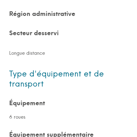
Région administrative
Secteur desservi
Longue distance
Type d'équipement et de
transport
Équipement
6 roues
Équipement supplémentaire