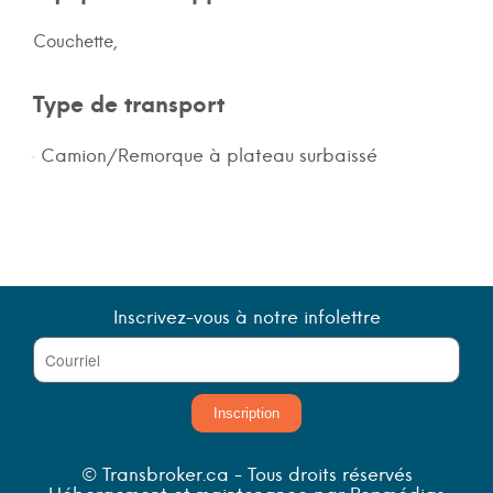
Couchette,
Type de transport
Camion/Remorque à plateau surbaissé
Inscrivez-vous à notre infolettre
Inscription
© Transbroker.ca - Tous droits réservés