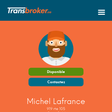
Disponible
Contactez
Michel Lafrance
919 rte 105