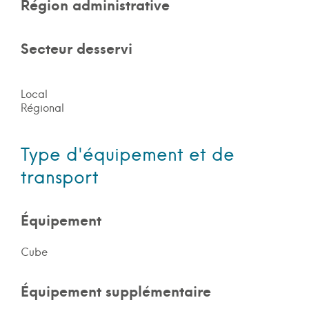
Région administrative
Secteur desservi
Local
Régional
Type d'équipement et de
transport
Équipement
Cube
Équipement supplémentaire