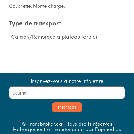
Couchette, Monte charge,
Type de transport
Camion/Remorque à plateau fardier
Inscrivez-vous à notre infolettre
Inscription
© Transbroker.ca - Tous droits réservés
Hébergement et maintenance par Popmédias