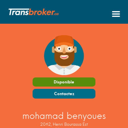
Disponible
Contactez
mohamad benyoues
2062, Henri Bourassa Est