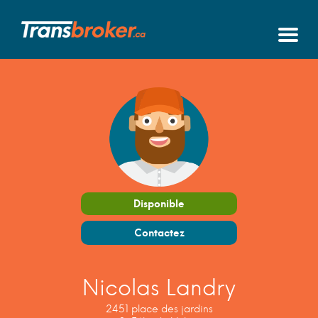
Disponible
Contactez
Nicolas Landry
2451 place des jardins