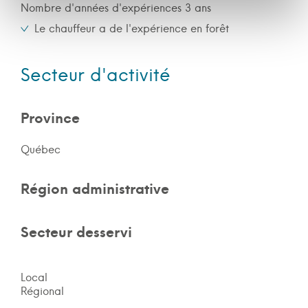
Nombre d'années d'expériences 3 ans
Le chauffeur a de l'expérience en forêt
Secteur d'activité
Province
Québec
Région administrative
Secteur desservi
Local
Régional