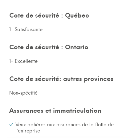
Cote de sécurité : Québec
1- Satisfaisante
Cote de sécurité : Ontario
1- Excellente
Cote de sécurité: autres provinces
Non-spécifié
Assurances et immatriculation
Veux adhérer aux assurances de la flotte de
l’entreprise