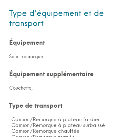
Type d'équipement et de
transport
Équipement
Semi-remorque
Équipement supplémentaire
Couchette,
Type de transport
Camion/Remorque à plateau fardier
Camion/Remorque à plateau surbaissé
Camion/Remorque chauffée