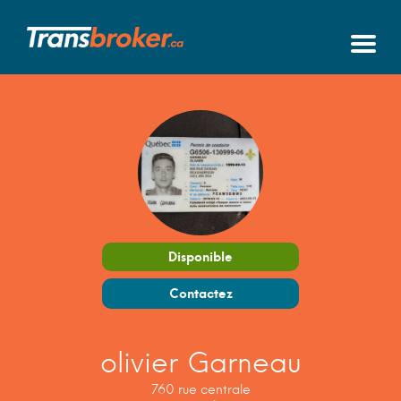
Disponible
Contactez
olivier Garneau
760 rue centrale