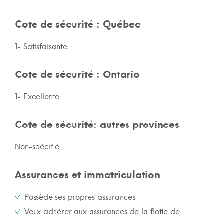
Cote de sécurité : Québec
1- Satisfaisante
Cote de sécurité : Ontario
1- Excellente
Cote de sécurité: autres provinces
Non-spécifié
Assurances et immatriculation
Possède ses propres assurances
Veux adhérer aux assurances de la flotte de