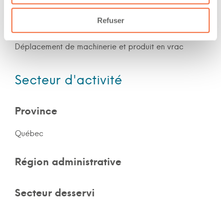
Le chauffeur a de l'expérience en montagne
Refuser
Description de l’expérience professionnelle :
Déplacement de machinerie et produit en vrac
Secteur d'activité
Province
Québec
Région administrative
Secteur desservi