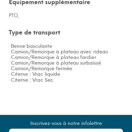
Équipement supplémentaire
PTO,
Type de transport
Benne basculante
Camion/Remorque à plateau avec rideau
Camion/Remorque à plateau fardier
Camion/Remorque à plateau surbaissé
Camion/Remorque fermée
Citerne : Vrac liquide
Citerne : Vrac Sec
Inscrivez-vous à notre infolettre