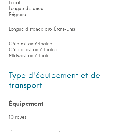
Local
Longue distance
Régional
Longue distance aux États-Unis
Côte est américaine
Côte ouest américaine
Midwest américain
Type d'équipement et de
transport
Équipement
10 roues