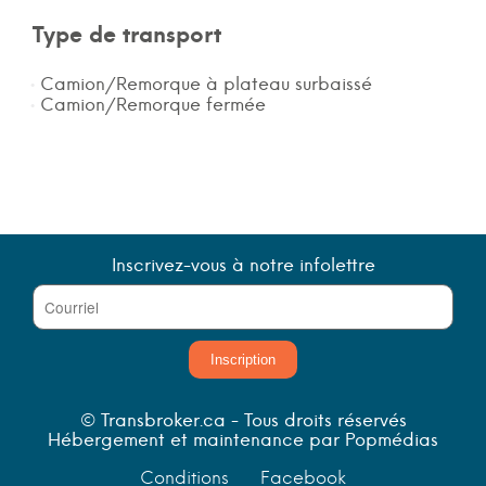
Type de transport
Camion/Remorque à plateau surbaissé
Camion/Remorque fermée
Inscrivez-vous à notre infolettre
Inscription
© Transbroker.ca - Tous droits réservés
Hébergement et maintenance par Popmédias
Conditions
Facebook