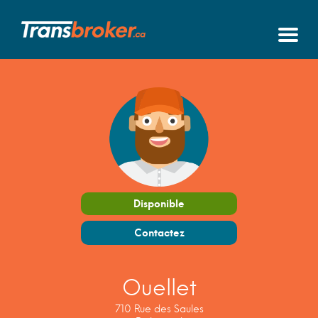
Disponible
Contactez
Ouellet
710 Rue des Saules