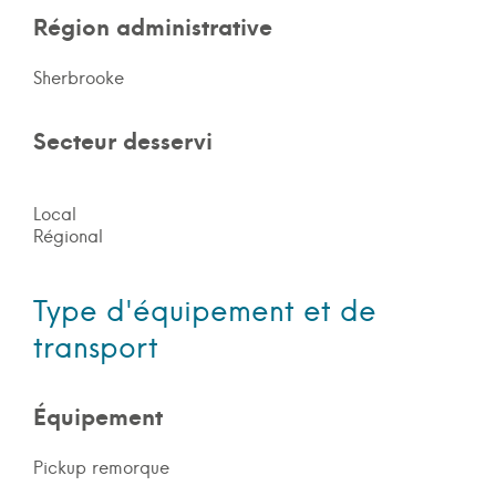
Région administrative
Sherbrooke
Secteur desservi
Local
Régional
Type d'équipement et de
transport
Équipement
Pickup remorque