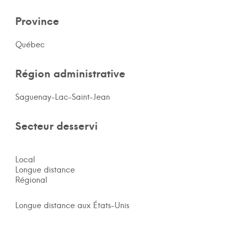
Province
Québec
Région administrative
Saguenay-Lac-Saint-Jean
Secteur desservi
Local
Longue distance
Régional
Longue distance aux États-Unis