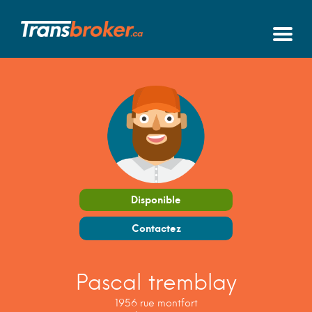
Disponible
Contactez
Pascal tremblay
1956 rue montfort