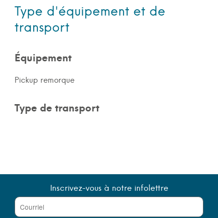
Type d'équipement et de
transport
Équipement
Pickup remorque
Type de transport
Inscrivez-vous à notre infolettre