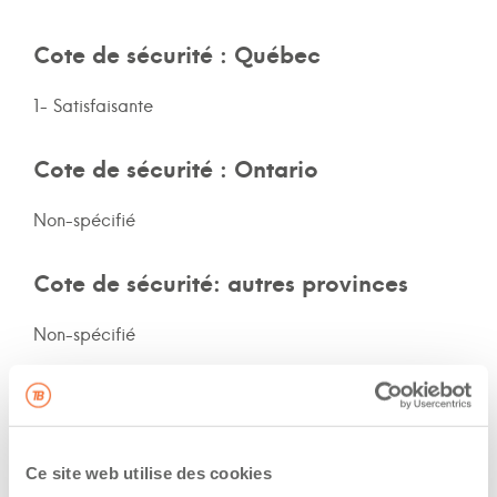
Cote de sécurité : Québec
1- Satisfaisante
Cote de sécurité : Ontario
Non-spécifié
Cote de sécurité: autres provinces
Non-spécifié
Assurances et immatriculation
Possède ses propres assurances
Ce site web utilise des cookies