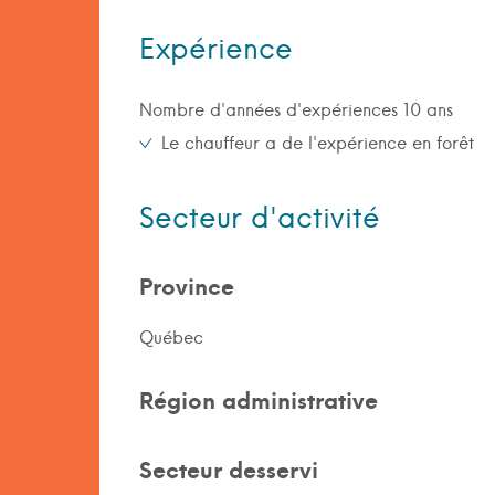
Expérience
Nombre d'années d'expériences 10 ans
Le chauffeur a de l'expérience en forêt
Secteur d'activité
Province
Québec
Région administrative
Secteur desservi