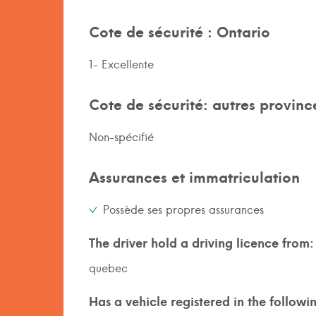
Cote de sécurité : Ontario
1- Excellente
Cote de sécurité: autres provinc
Non-spécifié
Assurances et immatriculation
Possède ses propres assurances
The driver hold a driving licence from:
quebec
Has a vehicle registered in the followi