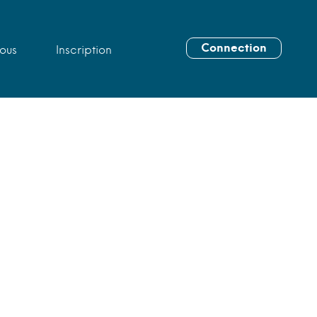
Connection
ous
Inscription