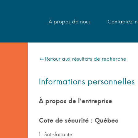
À propos de nous
Contactez-n
Retour aux résultats de recherche
Informations personnelles
À propos de l'entreprise
Cote de sécurité : Québec
1- Satisfaisante