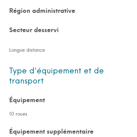
Région administrative
Secteur desservi
Longue distance
Type d'équipement et de
transport
Équipement
10 roues
Équipement supplémentaire