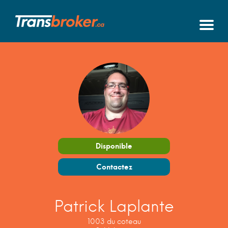
Disponible
Contactez
Patrick Laplante
1003 du coteau