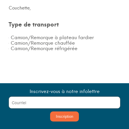
Couchette,
Type de transport
Camion/Remorque à plateau fardier
Camion/Remorque chauffée
Camion/Remorque réfrigérée
Inscrivez-vous à notre infolettre
Inscription