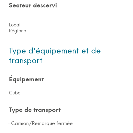
Secteur desservi
Local
Régional
Type d'équipement et de
transport
Équipement
Cube
Type de transport
Camion/Remorque fermée