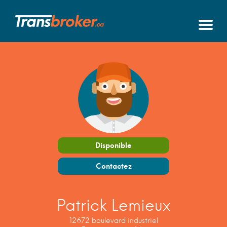
Disponible
Contactez
Patrick Lemieux
12672 boulevard industriel