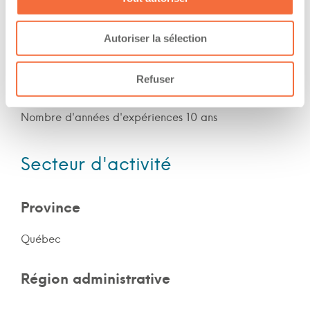
Nuit
Fin de semaine
Autoriser la sélection
Expérience
Refuser
Nombre d'années d'expériences 10 ans
Secteur d'activité
Province
Québec
Région administrative