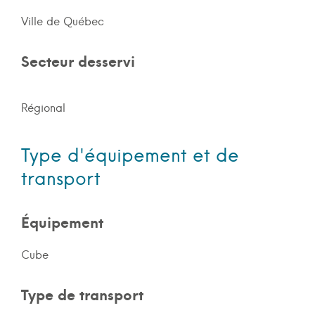
Ville de Québec
Secteur desservi
Régional
Type d'équipement et de
transport
Équipement
Cube
Type de transport