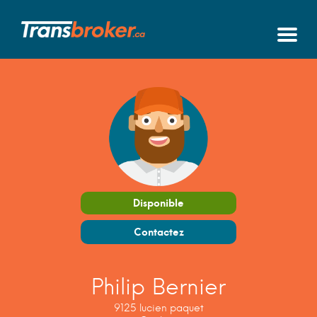
Disponible
Contactez
Philip Bernier
9125 lucien paquet