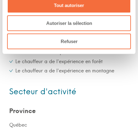
Nuit
Tout autoriser
Fin de semaine
Autoriser la sélection
Expérience
Refuser
Nombre d'années d'expériences 5 ans
Le chauffeur a de l'expérience en forêt
Le chauffeur a de l'expérience en montagne
Secteur d'activité
Province
Québec