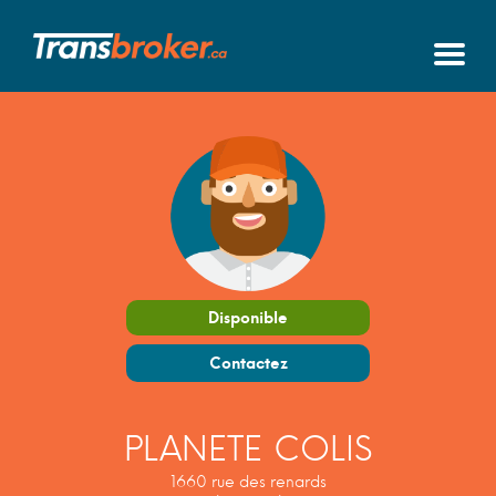
Disponible
Contactez
PLANETE COLIS
1660 rue des renards