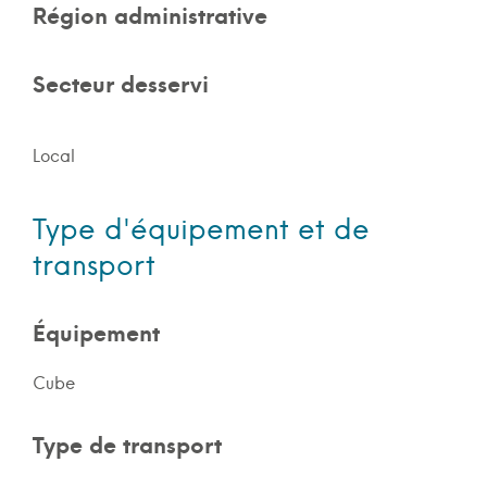
Région administrative
Secteur desservi
Local
Type d'équipement et de
transport
Équipement
Cube
Type de transport