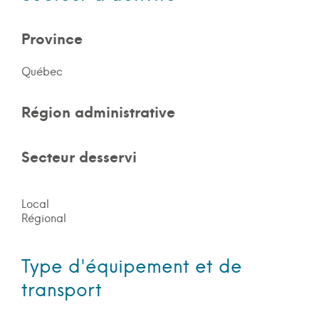
Province
Québec
Région administrative
Secteur desservi
Local
Régional
Type d'équipement et de
transport