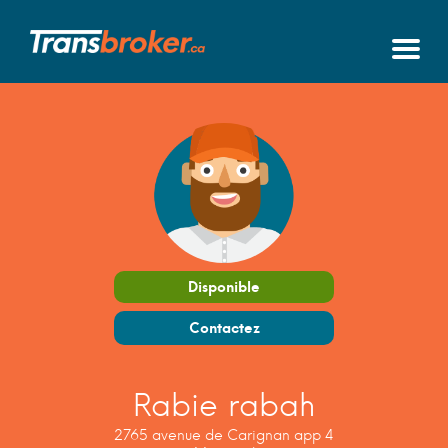
Disponible
Contactez
Rabie rabah
2765 avenue de Carignan app 4