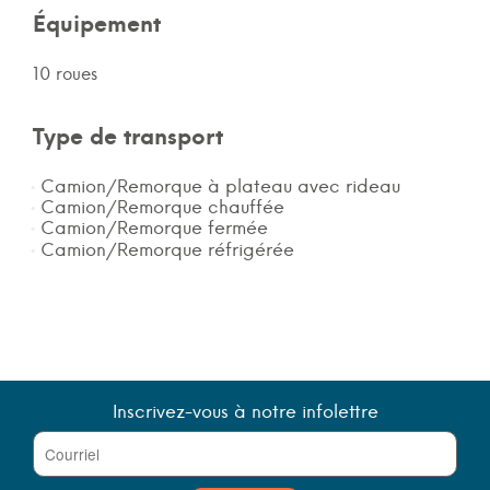
Équipement
10 roues
Type de transport
Camion/Remorque à plateau avec rideau
Camion/Remorque chauffée
Camion/Remorque fermée
Camion/Remorque réfrigérée
Inscrivez-vous à notre infolettre