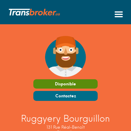
Disponible
Contactez
Ruggyery Bourguillon
131 Rue Réal-Benoît