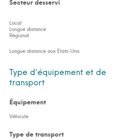
Secteur desservi
Local
Longue distance
Régional
Longue distance aux États-Unis
Type d'équipement et de
transport
Équipement
Véhicule
Type de transport