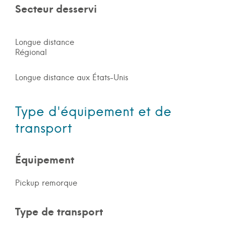
Secteur desservi
Longue distance
Régional
Longue distance aux États-Unis
Type d'équipement et de
transport
Équipement
Pickup remorque
Type de transport