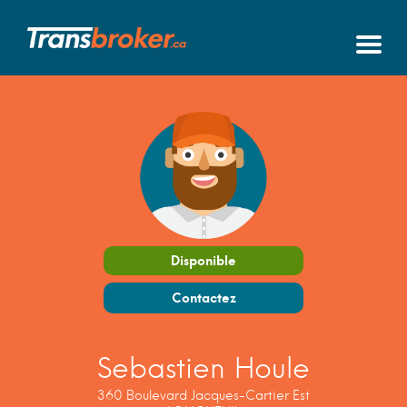
Disponible
Contactez
Sebastien Houle
360 Boulevard Jacques-Cartier Est