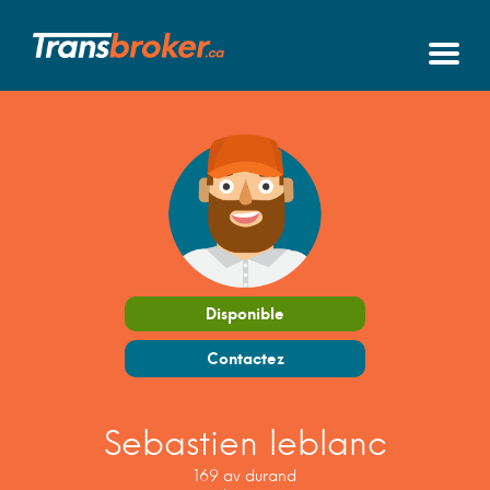
Disponible
Contactez
Sebastien leblanc
169 av durand