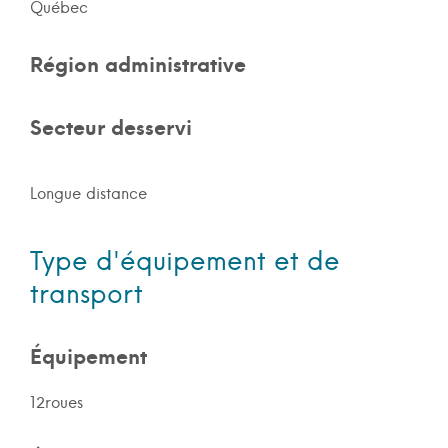
Québec
Région administrative
Secteur desservi
Longue distance
Type d'équipement et de
transport
Équipement
12roues