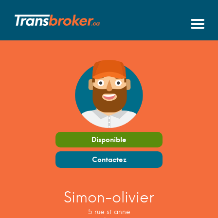
Disponible
Contactez
Simon-olivier
5 rue st anne