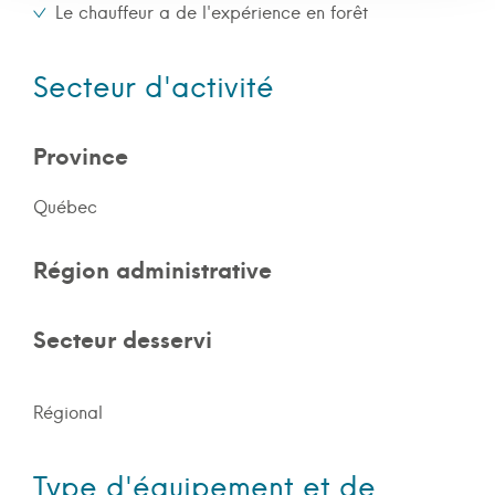
Le chauffeur a de l'expérience en forêt
Secteur d'activité
Province
Québec
Région administrative
Secteur desservi
Régional
Type d'équipement et de