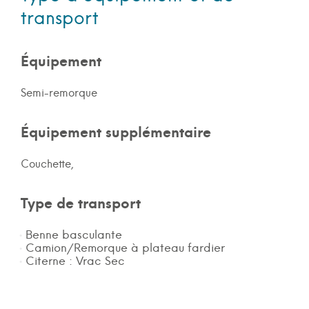
transport
Équipement
Semi-remorque
Équipement supplémentaire
Couchette,
Type de transport
Benne basculante
Camion/Remorque à plateau fardier
Citerne : Vrac Sec