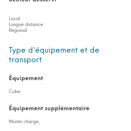
Local
Longue distance
Régional
Type d'équipement et de
transport
Équipement
Cube
Équipement supplémentaire
Monte charge,