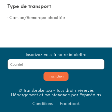
Type de transport
Camion/Remorque chauffée
Inscrivez-vous à notre infolettre
Inscription
© Transbroker.ca - Tous droits réservés
Hébergement et maintenance par Popmédias
Conditions
Facebook