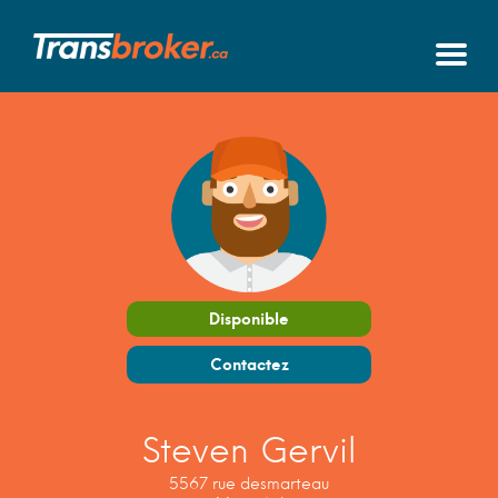
Disponible
Contactez
Steven Gervil
5567 rue desmarteau