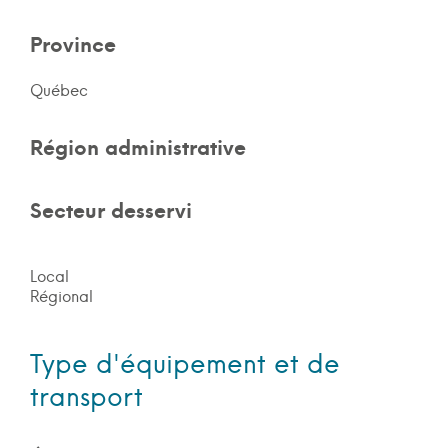
Province
Québec
Région administrative
Secteur desservi
Local
Régional
Type d'équipement et de
transport