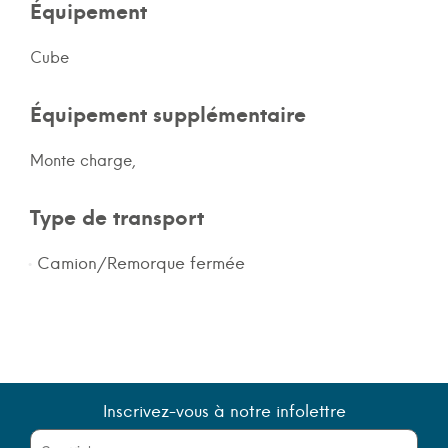
Équipement
Cube
Équipement supplémentaire
Monte charge,
Type de transport
Camion/Remorque fermée
Inscrivez-vous à notre infolettre