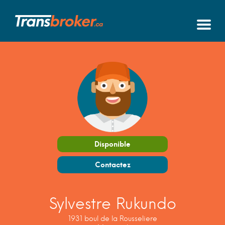
Disponible
Contactez
Sylvestre Rukundo
1931 boul de la Rousseliere