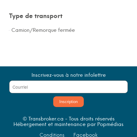
Type de transport
Camion/Remorque fermée
Inscrivez-vous à notre infolettre
Inscription
© Transbroker.ca - Tous droits réservés
Hébergement et maintenance par Popmédias
Conditions
Facebook