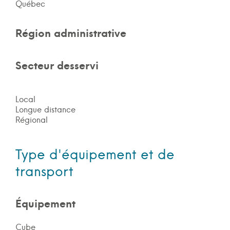
Québec
Région administrative
Secteur desservi
Local
Longue distance
Régional
Type d'équipement et de
transport
Équipement
Cube