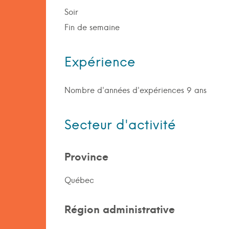
Soir
Fin de semaine
Expérience
Nombre d'années d'expériences 9 ans
Secteur d'activité
Province
Québec
Région administrative