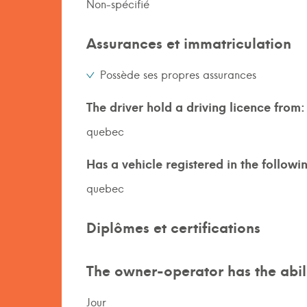
Non-spécifié
Assurances et immatriculation
Possède ses propres assurances
The driver hold a driving licence from:
quebec
Has a vehicle registered in the followi
quebec
Diplômes et certifications
The owner-operator has the abili
Jour