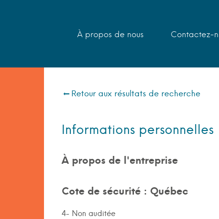
À propos de nous
Contactez-n
Retour aux résultats de recherche
Informations personnelles
À propos de l'entreprise
Cote de sécurité : Québec
4- Non auditée