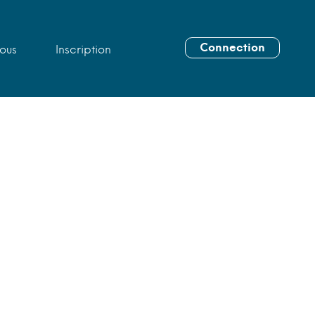
Connection
ous
Inscription