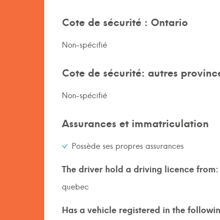
Cote de sécurité : Ontario
Non-spécifié
Cote de sécurité: autres provinc
Non-spécifié
Assurances et immatriculation
Possède ses propres assurances
The driver hold a driving licence from:
quebec
Has a vehicle registered in the followi