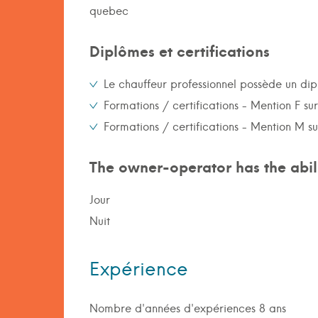
quebec
Diplômes et certifications
Le chauffeur professionnel possède un di
Formations / certifications - Mention F su
Formations / certifications - Mention M s
The owner-operator has the abili
Jour
Nuit
Expérience
Nombre d'années d'expériences 8 ans