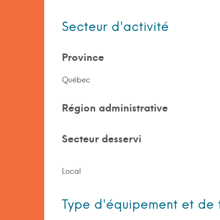
Secteur d'activité
Province
Québec
Région administrative
Secteur desservi
Local
Type d'équipement et de 