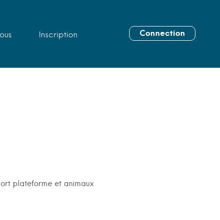
Connection
ous
Inscription
sport plateforme et animaux