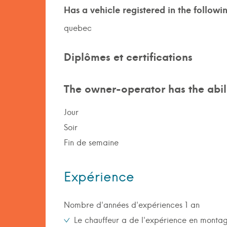
Has a vehicle registered in the followi
quebec
Diplômes et certifications
The owner-operator has the abili
Jour
Soir
Fin de semaine
Expérience
Nombre d'années d'expériences 1 an
Le chauffeur a de l'expérience en monta