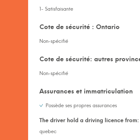
1- Satisfaisante
Cote de sécurité : Ontario
Non-spécifié
Cote de sécurité: autres provinc
Non-spécifié
Assurances et immatriculation
Possède ses propres assurances
The driver hold a driving licence from:
quebec