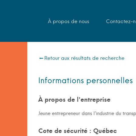
À propos de nous
Contactez-n
Retour aux résultats de recherche
Informations personnelles
À propos de l'entreprise
Jeune entrepreneur dans l’industrie du tran
Cote de sécurité : Québec