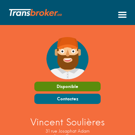
Disponible
Contactez
Vincent Soulières
31 rue Josaphat Adam