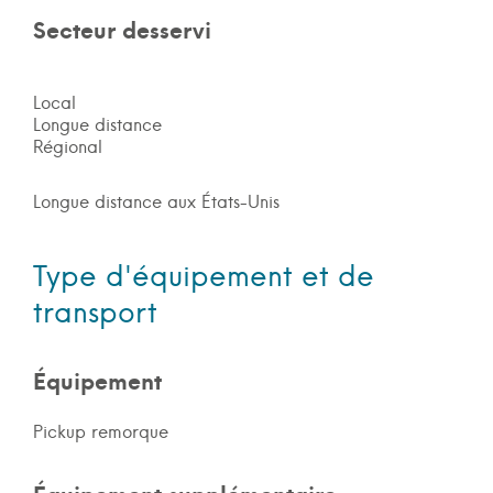
Secteur desservi
Local
Longue distance
Régional
Longue distance aux États-Unis
Type d'équipement et de
transport
Équipement
Pickup remorque