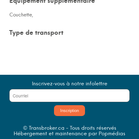
Équipement supplémentaire
Couchette,
Type de transport
Inscrivez-vous à notre infolettre
Inscription
© Transbroker.ca - Tous droits réservés
Hébergement et maintenance par Popmédias