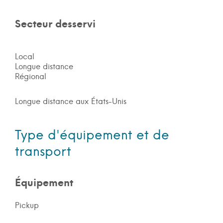
Secteur desservi
Local
Longue distance
Régional
Longue distance aux États-Unis
Type d'équipement et de
transport
Équipement
Pickup