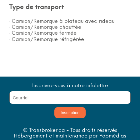
Type de transport
Camion/Remorque à plateau avec rideau
Camion/Remorque chauffée
Camion/Remorque fermée
Camion/Remorque réfrigérée
Inscrivez-vous à notre infolettre
Inscription
© Transbroker.ca - Tous droits réservés
Hébergement et maintenance par Popmédias