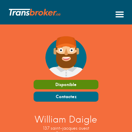
Disponible
Contactez
William Daigle
137 saint-jacques ouest