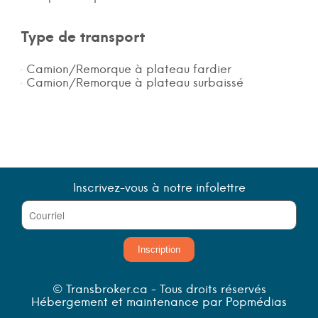
Type de transport
Camion/Remorque à plateau fardier
Camion/Remorque à plateau surbaissé
Inscrivez-vous à notre infolettre
Inscription
© Transbroker.ca - Tous droits réservés
Hébergement et maintenance par Popmédias