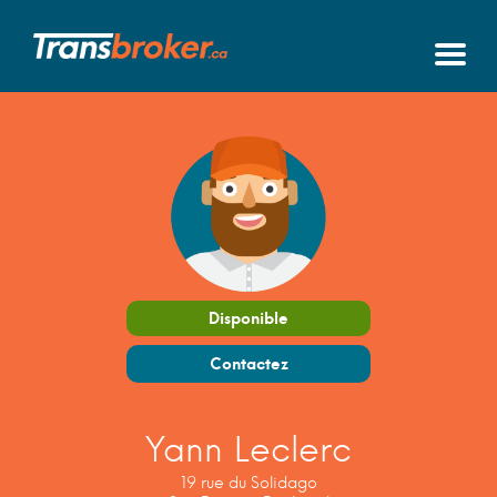
Disponible
Contactez
Yann Leclerc
19 rue du Solidago