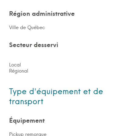
Région administrative
Ville de Québec
Secteur desservi
Local
Régional
Type d'équipement et de
transport
Équipement
Pickup remorque