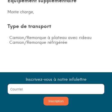
Équipement supplémentaire
Monte charge,
Type de transport
Camion/Remorque à plateau avec rideau
Camion/Remorque réfrigérée
Inscrivez-vous à notre infolettre
Inscription