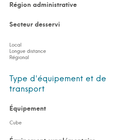
Région administrative
Secteur desservi
Local
Longue distance
Régional
Type d'équipement et de
transport
Équipement
Cube