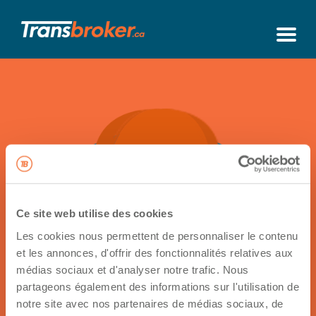
Ce site web utilise des cookies
Les cookies nous permettent de personnaliser le contenu
et les annonces, d'offrir des fonctionnalités relatives aux
Retour à sa fiche
médias sociaux et d'analyser notre trafic. Nous
partageons également des informations sur l'utilisation de
Contactez
notre site avec nos partenaires de médias sociaux, de