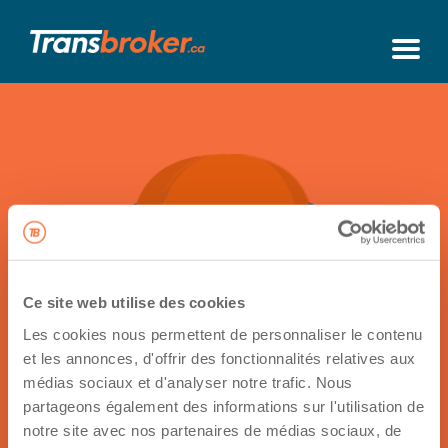
Ce site web utilise des cookies
Les cookies nous permettent de personnaliser le contenu
et les annonces, d'offrir des fonctionnalités relatives aux
Retour à sa fiche
médias sociaux et d'analyser notre trafic. Nous
partageons également des informations sur l'utilisation de
Contactez
notre site avec nos partenaires de médias sociaux, de