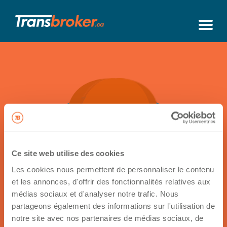
Ce site web utilise des cookies
Les cookies nous permettent de personnaliser le contenu
et les annonces, d'offrir des fonctionnalités relatives aux
Retour à sa fiche
médias sociaux et d'analyser notre trafic. Nous
partageons également des informations sur l'utilisation de
Contactez
notre site avec nos partenaires de médias sociaux, de