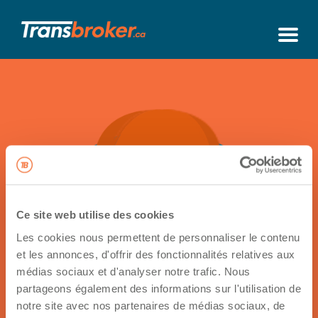
Ce site web utilise des cookies
Les cookies nous permettent de personnaliser le contenu
et les annonces, d'offrir des fonctionnalités relatives aux
Retour à sa fiche
médias sociaux et d'analyser notre trafic. Nous
partageons également des informations sur l'utilisation de
Contactez
notre site avec nos partenaires de médias sociaux, de